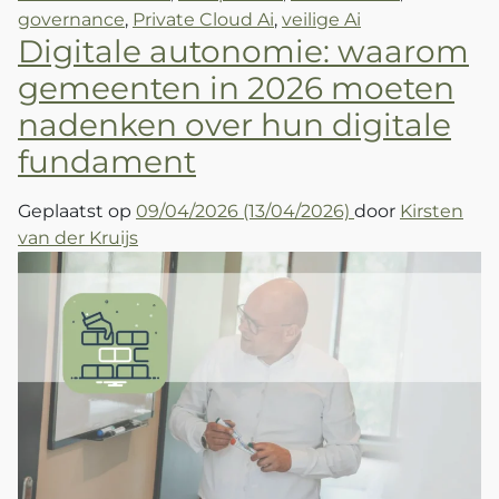
governance
,
Private Cloud Ai
,
veilige Ai
Digitale autonomie: waarom
gemeenten in 2026 moeten
nadenken over hun digitale
fundament
Geplaatst op
09/04/2026
(13/04/2026)
door
Kirsten
van der Kruijs