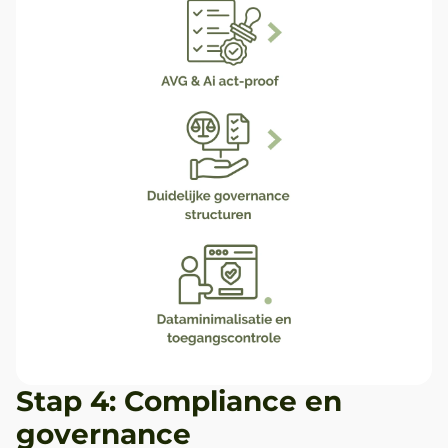
Stap 4: Compliance en
governance