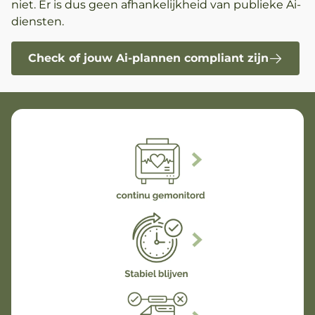
niet. Er is dus geen afhankelijkheid van publieke Ai-
diensten.
Check of jouw Ai-plannen compliant zijn