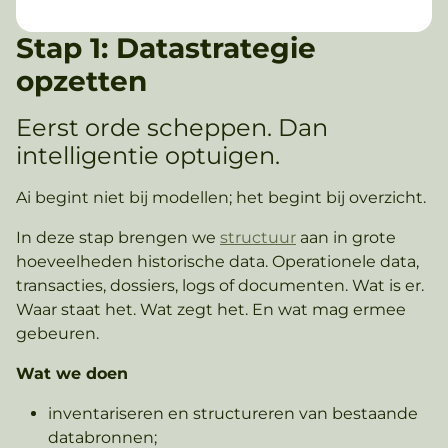
Stap 1: Datastrategie
opzetten
Eerst orde scheppen. Dan
intelligentie optuigen.
Ai begint niet bij modellen; het begint bij overzicht.
In deze stap brengen we
structuur
aan in grote
hoeveelheden historische data. Operationele data,
transacties, dossiers, logs of documenten. Wat is er.
Waar staat het. Wat zegt het. En wat mag ermee
gebeuren.
Wat we doen
inventariseren en structureren van bestaande
databronnen;