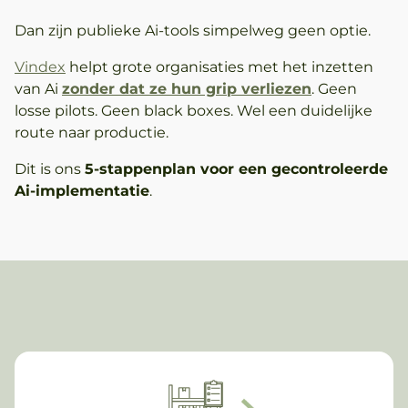
Dan zijn publieke Ai-tools simpelweg geen optie.
Vindex
helpt grote organisaties met het inzetten
van Ai
zonder dat ze hun grip verliezen
. Geen
losse pilots. Geen black boxes. Wel een duidelijke
route naar productie.
Dit is ons
5-stappenplan voor een gecontroleerde
Ai-implementatie
.