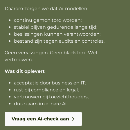
Daarom zorgen we dat Ai-modellen:
continu gemonitord worden;
stabiel blijven gedurende lange tijd;
beslissingen kunnen verantwoorden;
bestand zijn tegen audits en controles.
Geen verrassingen. Geen black box. Wel
vertrouwen.
Wat dit oplevert
acceptatie door business en IT;
rust bij compliance en legal;
vertrouwen bij toezichthouders;
duurzaam inzetbare Ai.
Vraag een Ai-check aan