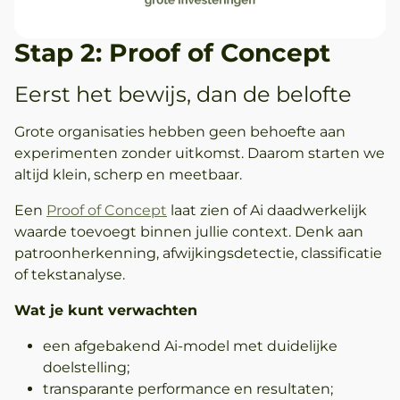
Stap 2: Proof of Concept
Eerst het bewijs, dan de belofte
Grote organisaties hebben geen behoefte aan
experimenten zonder uitkomst. Daarom starten we
altijd klein, scherp en meetbaar.
Een
Proof of Concept
laat zien of Ai daadwerkelijk
waarde toevoegt binnen jullie context. Denk aan
patroonherkenning, afwijkingsdetectie, classificatie
of tekstanalyse.
Wat je kunt verwachten
een afgebakend Ai-model met duidelijke
doelstelling;
transparante performance en resultaten;