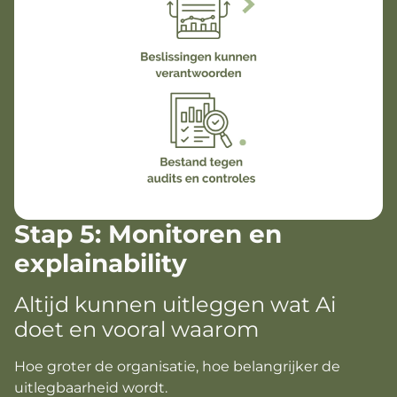
Stap 5: Monitoren en
explainability
Altijd kunnen uitleggen wat Ai
doet en vooral waarom
Hoe groter de organisatie, hoe belangrijker de
uitlegbaarheid wordt.