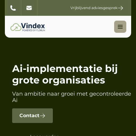
Vrijblijvend adviesgesprek
Ai-implementatie bij
grote organisaties
Van ambitie naar groei met gecontroleerde
Ai
Contact