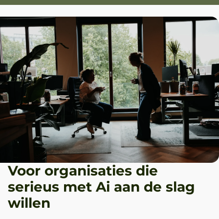
Voor organisaties die
serieus met Ai aan de slag
willen