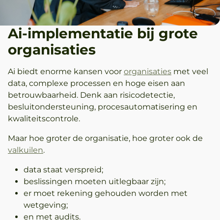
Ai-implementatie bij grote
organisaties
Ai biedt enorme kansen voor
organisaties
met veel
data, complexe processen en hoge eisen aan
betrouwbaarheid. Denk aan risicodetectie,
besluitondersteuning, procesautomatisering en
kwaliteitscontrole.
Maar hoe groter de organisatie, hoe groter ook de
valkuilen
.
data staat verspreid;
beslissingen moeten uitlegbaar zijn;
er moet rekening gehouden worden met
wetgeving;
en met audits.