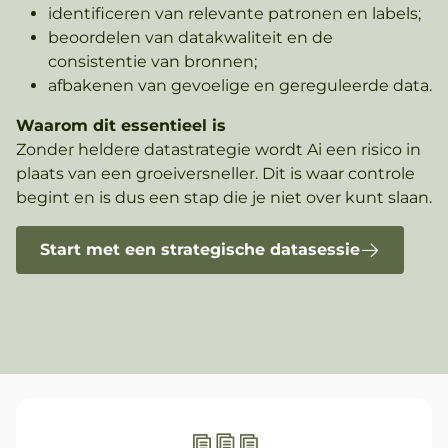
identificeren van relevante patronen en labels;
beoordelen van datakwaliteit en de
consistentie van bronnen;
afbakenen van gevoelige en gereguleerde data.
Waarom dit essentieel is
Zonder heldere datastrategie wordt Ai een risico in
plaats van een groeiversneller. Dit is waar controle
begint en is dus een stap die je niet over kunt slaan.
Start met een strategische datasessie