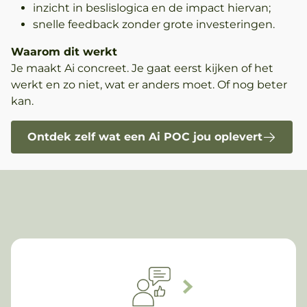
inzicht in beslislogica en de impact hiervan;
snelle feedback zonder grote investeringen.
Waarom dit werkt
Je maakt Ai concreet. Je gaat eerst kijken of het
werkt en zo niet, wat er anders moet. Of nog beter
kan.
Ontdek zelf wat een Ai POC jou oplevert