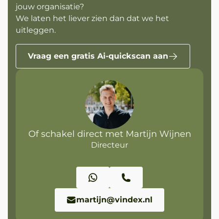
jouw organisatie?
We laten het liever zien dan dat we het
uitleggen.
Vraag een gratis Ai-quickscan aan
Of schakel direct met Martijn Wijnen
Directeur
martijn@vindex.nl