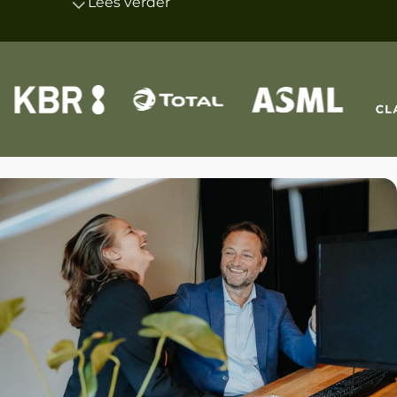
Lees verder