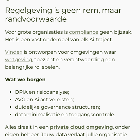
Regelgeving is geen rem, maar
randvoorwaarde
Voor grote organisaties is
compliance
geen bijzaak.
Het is een vast onderdeel van elk Ai-traject.
Vindex
is ontworpen voor omgevingen waar
wetgeving
, toezicht en verantwoording een
belangrijke rol spelen.
Wat we borgen
DPIA en risicoanalyse;
AVG en Ai act vereisten;
duidelijke governance structuren;
dataminimalisatie en toegangscontrole.
Alles draait in een
private cloud omgeving
, onder
eigen beheer. Jouw data verlaat jullie organisatie