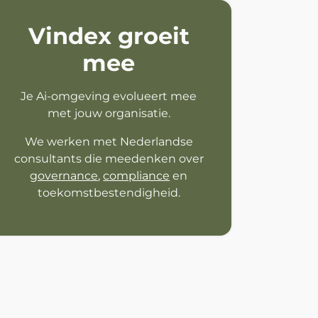
Vindex groeit
mee
Je Ai‑omgeving evolueert mee
met jouw organisatie.
We werken met Nederlandse
consultants die meedenken over
governance
,
compliance
en
toekomstbestendigheid.