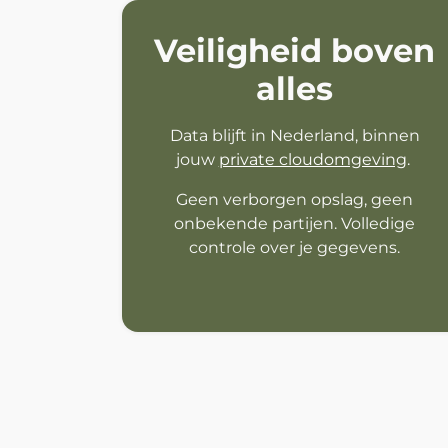
Veiligheid boven
alles
Data blijft in Nederland, binnen
jouw
private cloudomgeving
.
Geen verborgen opslag, geen
onbekende partijen. Volledige
controle over je gegevens.