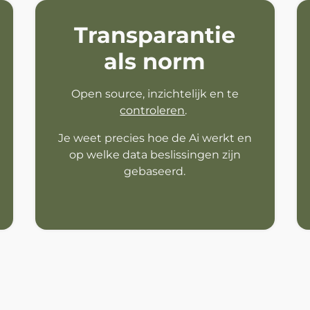
Transparantie
als norm
Open source, inzichtelijk en te
controleren
.
Je weet precies hoe de Ai werkt en
op welke data beslissingen zijn
gebaseerd.