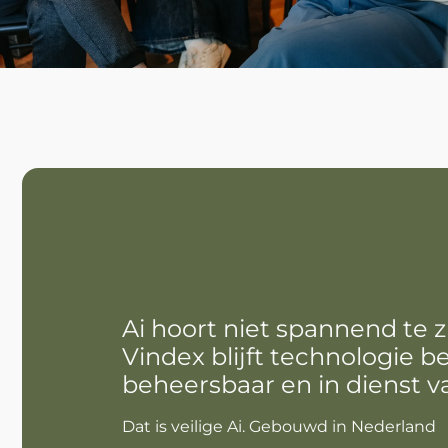
Ai hoort niet spannend te z
Vindex blijft technologie beg
beheersbaar en in dienst 
Dat is veilige Ai. Gebouwd in Nederland