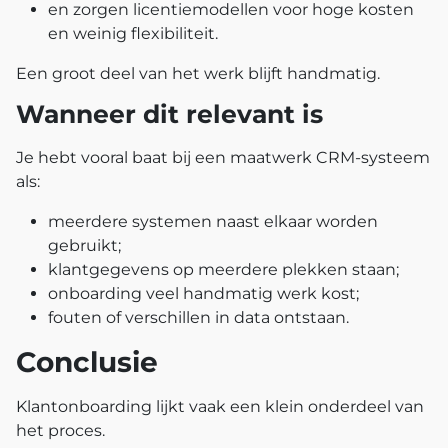
en zorgen licentiemodellen voor hoge kosten
en weinig flexibiliteit.
Een groot deel van het werk blijft handmatig.
Wanneer dit relevant is
Je hebt vooral baat bij een maatwerk CRM-systeem
als:
meerdere systemen naast elkaar worden
gebruikt;
klantgegevens op meerdere plekken staan;
onboarding veel handmatig werk kost;
fouten of verschillen in data ontstaan.
Conclusie
Klantonboarding lijkt vaak een klein onderdeel van
het proces.