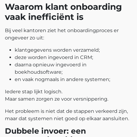
Waarom klant onboarding
vaak inefficiënt is
Bij veel kantoren ziet het onboardingproces er
ongeveer zo uit:
klantgegevens worden verzameld;
deze worden ingevoerd in CRM;
daarna opnieuw ingevoerd in
boekhoudsoftware;
en vaak nogmaals in andere systemen;
Iedere stap lijkt logisch.
Maar samen zorgen ze voor versnippering.
Het probleem is niet dat de stappen verkeerd zijn,
maar dat systemen niet goed op elkaar aansluiten.
Dubbele invoer: een