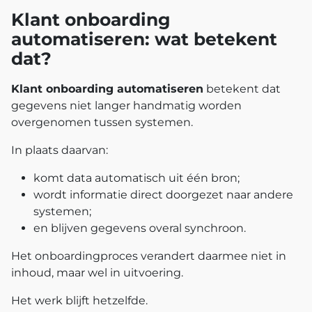
Klant onboarding
automatiseren: wat betekent
dat?
Klant onboarding automatiseren
betekent dat
gegevens niet langer handmatig worden
overgenomen tussen systemen.
In plaats daarvan:
komt data automatisch uit één bron;
wordt informatie direct doorgezet naar andere
systemen;
en blijven gegevens overal synchroon.
Het onboardingproces verandert daarmee niet in
inhoud, maar wel in uitvoering.
Het werk blijft hetzelfde.