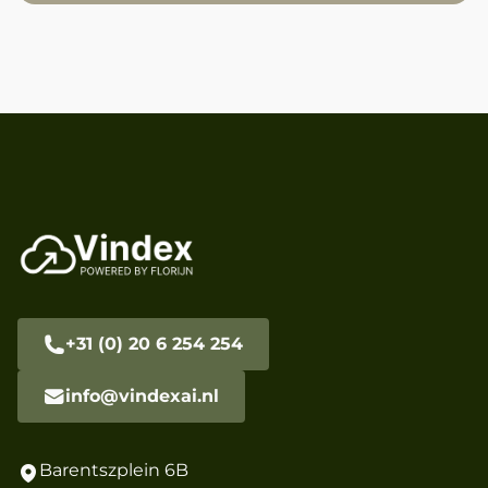
+31 (0) 20 6 254 254
info@vindexai.nl
Barentszplein 6B