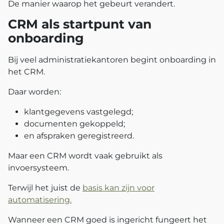
De manier waarop het gebeurt verandert.
CRM als startpunt van
onboarding
Bij veel administratiekantoren begint onboarding in
het CRM.
Daar worden:
klantgegevens vastgelegd;
documenten gekoppeld;
en afspraken geregistreerd.
Maar een CRM wordt vaak gebruikt als
invoersysteem.
Terwijl het juist de
basis kan zijn voor
automatisering.
Wanneer een CRM goed is ingericht fungeert het