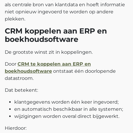
als centrale bron van klantdata en hoeft informatie
niet opnieuw ingevoerd te worden op andere
plekken.
CRM koppelen aan ERP en
boekhoudsoftware
De grootste winst zit in koppelingen.
Door
CRM te koppelen aan ERP en
boekhoudsoftware
ontstaat één doorlopende
datastroom.
Dat betekent:
klantgegevens worden één keer ingevoerd;
en automatisch beschikbaar in alle systemen;
wijzigingen worden overal direct bijgewerkt.
Hierdoor: