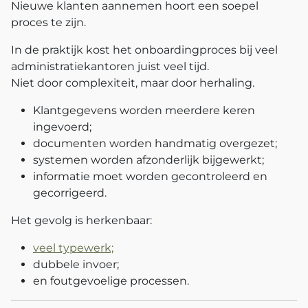
Nieuwe klanten aannemen hoort een soepel
proces te zijn.
In de praktijk kost het onboardingproces bij veel
administratiekantoren juist veel tijd.
Niet door complexiteit, maar door herhaling.
Klantgegevens worden meerdere keren
ingevoerd;
documenten worden handmatig overgezet;
systemen worden afzonderlijk bijgewerkt;
informatie moet worden gecontroleerd en
gecorrigeerd.
Het gevolg is herkenbaar:
veel typewerk;
dubbele invoer;
en foutgevoelige processen.