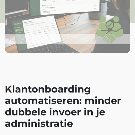
Klantonboarding
automatiseren: minder
dubbele invoer in je
administratie