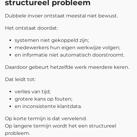
structureel probleem
Dubbele invoer ontstaat meestal niet bewust.
Het ontstaat doordat:
systemen niet gekoppeld zijn;
medewerkers hun eigen werkwijze volgen;
en informatie niet automatisch doorstroomt.
Daardoor gebeurt hetzelfde werk meerdere keren.
Dat leidt tot:
verlies van tijd;
grotere kans op fouten;
en inconsistente klantdata.
Op korte termijn is dat vervelend.
Op langere termijn wordt het een structureel
probleem.