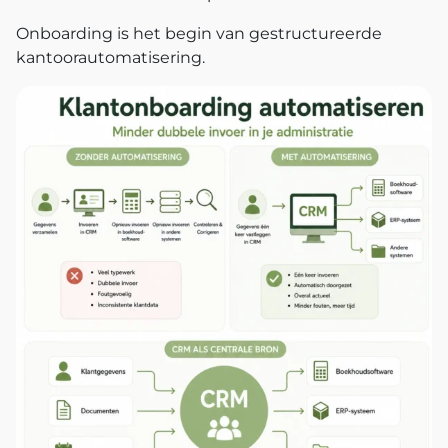
Onboarding is het begin van gestructureerde
kantoorautomatisering.