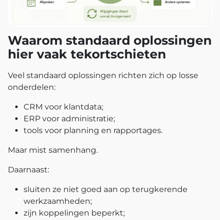
Waarom standaard oplossingen
hier vaak tekortschieten
Veel standaard oplossingen richten zich op losse
onderdelen:
CRM voor klantdata;
ERP voor administratie;
tools voor planning en rapportages.
Maar mist samenhang.
Daarnaast:
sluiten ze niet goed aan op terugkerende
werkzaamheden;
zijn koppelingen beperkt;