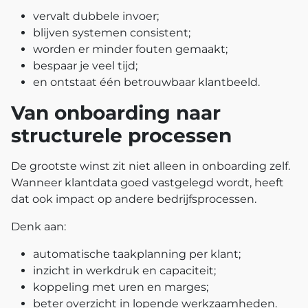
vervalt dubbele invoer;
blijven systemen consistent;
worden er minder fouten gemaakt;
bespaar je veel tijd;
en ontstaat één betrouwbaar klantbeeld.
Van onboarding naar
structurele processen
De grootste winst zit niet alleen in onboarding zelf.
Wanneer klantdata goed vastgelegd wordt, heeft
dat ook impact op andere bedrijfsprocessen.
Denk aan:
automatische taakplanning per klant;
inzicht in werkdruk en capaciteit;
koppeling met uren en marges;
beter overzicht in lopende werkzaamheden.