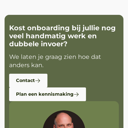
Kost onboarding bij jullie nog
veel handmatig werk en
dubbele invoer?
We laten je graag zien hoe dat
anders kan.
Contact
Plan een kennismaking