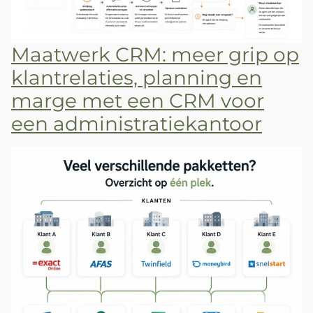
Maatwerk CRM: meer grip op
klantrelaties, planning en
marge met een CRM voor
een administratiekantoor