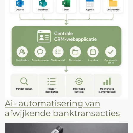
Ai- automatisering van
afwijkende banktransacties