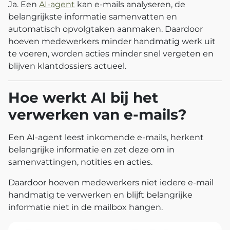
Ja. Een
AI-agent
kan e-mails analyseren, de
belangrijkste informatie samenvatten en
automatisch opvolgtaken aanmaken. Daardoor
hoeven medewerkers minder handmatig werk uit
te voeren, worden acties minder snel vergeten en
blijven klantdossiers actueel.
Hoe werkt AI bij het
verwerken van e-mails?
Een AI-agent leest inkomende e-mails, herkent
belangrijke informatie en zet deze om in
samenvattingen, notities en acties.
Daardoor hoeven medewerkers niet iedere e-mail
handmatig te verwerken en blijft belangrijke
informatie niet in de mailbox hangen.