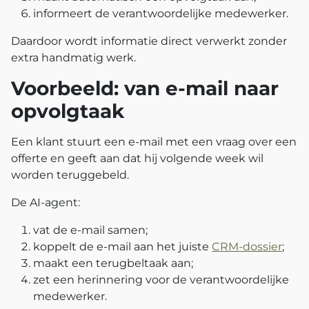
informeert de verantwoordelijke medewerker.
Daardoor wordt informatie direct verwerkt zonder
extra handmatig werk.
Voorbeeld: van e-mail naar
opvolgtaak
Een klant stuurt een e-mail met een vraag over een
offerte en geeft aan dat hij volgende week wil
worden teruggebeld.
De AI-agent:
vat de e-mail samen;
koppelt de e-mail aan het juiste
CRM-dossier
;
maakt een terugbeltaak aan;
zet een herinnering voor de verantwoordelijke
medewerker.