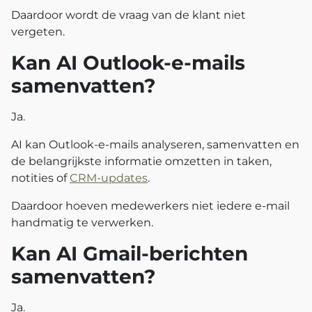
Daardoor wordt de vraag van de klant niet
vergeten.
Kan AI Outlook-e-mails
samenvatten?
Ja.
AI kan Outlook-e-mails analyseren, samenvatten en
de belangrijkste informatie omzetten in taken,
notities of
CRM-updates
.
Daardoor hoeven medewerkers niet iedere e-mail
handmatig te verwerken.
Kan AI Gmail-berichten
samenvatten?
Ja.