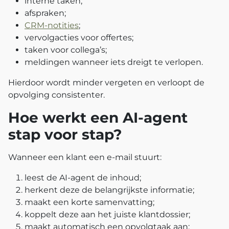
interne taken;
afspraken;
CRM-notities
;
vervolgacties voor offertes;
taken voor collega’s;
meldingen wanneer iets dreigt te verlopen.
Hierdoor wordt minder vergeten en verloopt de
opvolging consistenter.
Hoe werkt een AI-agent
stap voor stap?
Wanneer een klant een e-mail stuurt:
leest de AI-agent de inhoud;
herkent deze de belangrijkste informatie;
maakt een korte samenvatting;
koppelt deze aan het juiste klantdossier;
maakt automatisch een opvolgtaak aan;