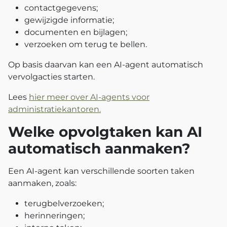
contactgegevens;
gewijzigde informatie;
documenten en bijlagen;
verzoeken om terug te bellen.
Op basis daarvan kan een AI-agent automatisch
vervolgacties starten.
Lees
hier meer over AI-agents voor
administratiekantoren.
Welke opvolgtaken kan AI
automatisch aanmaken?
Een AI-agent kan verschillende soorten taken
aanmaken, zoals:
terugbelverzoeken;
herinneringen;