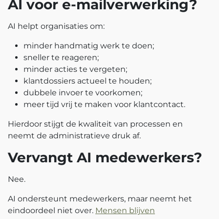
AI voor e-mailverwerking?
AI helpt organisaties om:
minder handmatig werk te doen;
sneller te reageren;
minder acties te vergeten;
klantdossiers actueel te houden;
dubbele invoer te voorkomen;
meer tijd vrij te maken voor klantcontact.
Hierdoor stijgt de kwaliteit van processen en
neemt de administratieve druk af.
Vervangt AI medewerkers?
Nee.
AI ondersteunt medewerkers, maar neemt het
eindoordeel niet over.
Mensen blijven