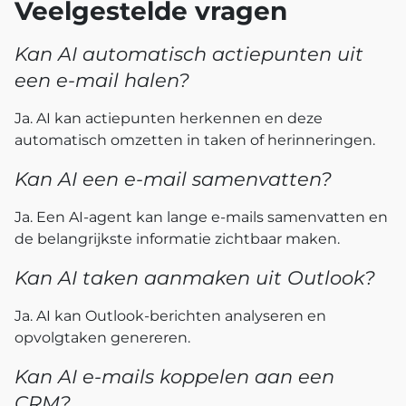
Veelgestelde vragen
Kan AI automatisch actiepunten uit
een e-mail halen?
Ja. AI kan actiepunten herkennen en deze
automatisch omzetten in taken of herinneringen.
Kan AI een e-mail samenvatten?
Ja. Een AI-agent kan lange e-mails samenvatten en
de belangrijkste informatie zichtbaar maken.
Kan AI taken aanmaken uit Outlook?
Ja. AI kan Outlook-berichten analyseren en
opvolgtaken genereren.
Kan AI e-mails koppelen aan een
CRM?