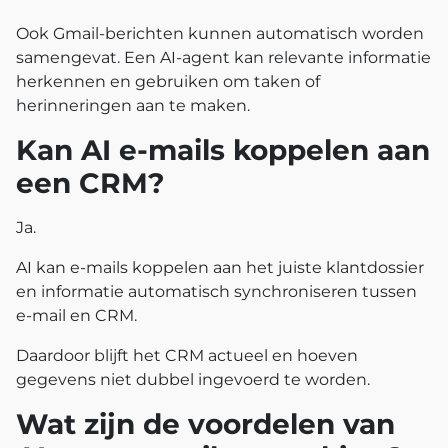
Ook Gmail-berichten kunnen automatisch worden
samengevat. Een AI-agent kan relevante informatie
herkennen en gebruiken om taken of
herinneringen aan te maken.
Kan AI e-mails koppelen aan
een CRM?
Ja.
AI kan e-mails koppelen aan het juiste klantdossier
en informatie automatisch synchroniseren tussen
e-mail en CRM.
Daardoor blijft het CRM actueel en hoeven
gegevens niet dubbel ingevoerd te worden.
Wat zijn de voordelen van