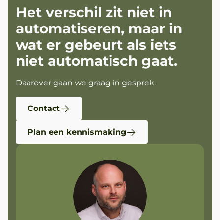
Het verschil zit niet in
automatiseren, maar in
wat er gebeurt als iets
niet automatisch gaat.
Daarover gaan we graag in gesprek.
Contact
Plan een kennismaking