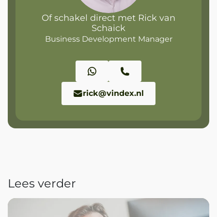
Of schakel direct met Rick van
Schaick
Business Development Manager
rick@vindex.nl
Lees verder