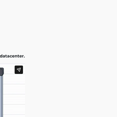
 datacenter.