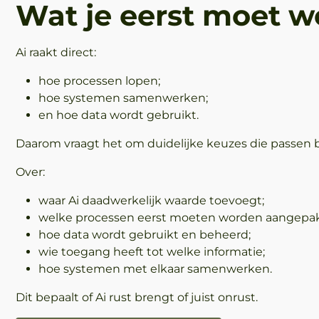
Wat je eerst moet w
Ai raakt direct:
hoe processen lopen;
hoe systemen samenwerken;
en hoe data wordt gebruikt.
Daarom vraagt het om duidelijke keuzes die passen bi
Over:
waar Ai daadwerkelijk waarde toevoegt;
welke processen eerst moeten worden aangepak
hoe data wordt gebruikt en beheerd;
wie toegang heeft tot welke informatie;
hoe systemen met elkaar samenwerken.
Dit bepaalt of Ai rust brengt of juist onrust.