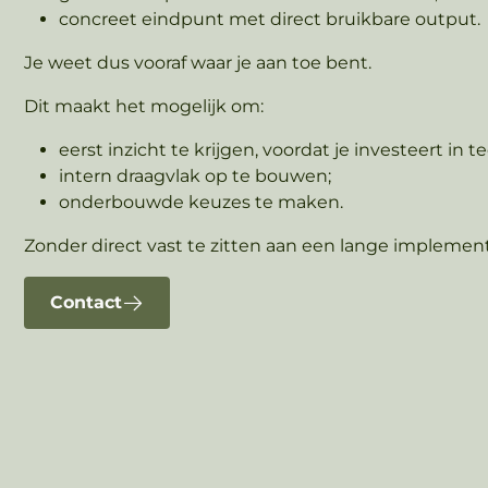
concreet eindpunt met direct bruikbare output.
Je weet dus vooraf waar je aan toe bent.
Dit maakt het mogelijk om:
eerst inzicht te krijgen, voordat je investeert in t
intern draagvlak op te bouwen;
onderbouwde keuzes te maken.
Zonder direct vast te zitten aan een lange implement
Contact