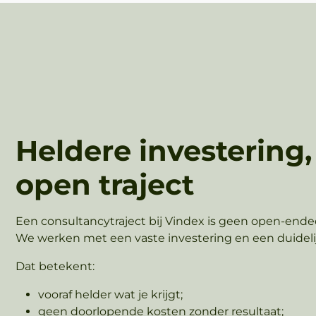
Heldere investering
open traject
Een consultancytraject bij Vindex is geen open‑ended
We werken met een vaste investering en een duideli
Dat betekent:
vooraf helder wat je krijgt;
geen doorlopende kosten zonder resultaat;