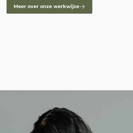
Meer over onze werkwijze