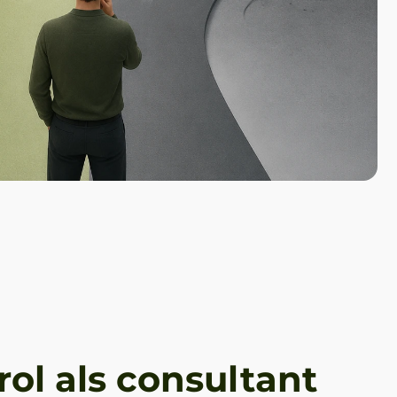
rol als consultant