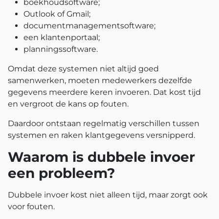
boekhoudsoftware;
Outlook of Gmail;
documentmanagementsoftware;
een klantenportaal;
planningssoftware.
Omdat deze systemen niet altijd goed
samenwerken, moeten medewerkers dezelfde
gegevens meerdere keren invoeren. Dat kost tijd
en vergroot de kans op fouten.
Daardoor ontstaan regelmatig verschillen tussen
systemen en raken klantgegevens versnipperd.
Waarom is dubbele invoer
een probleem?
Dubbele invoer kost niet alleen tijd, maar zorgt ook
voor fouten.