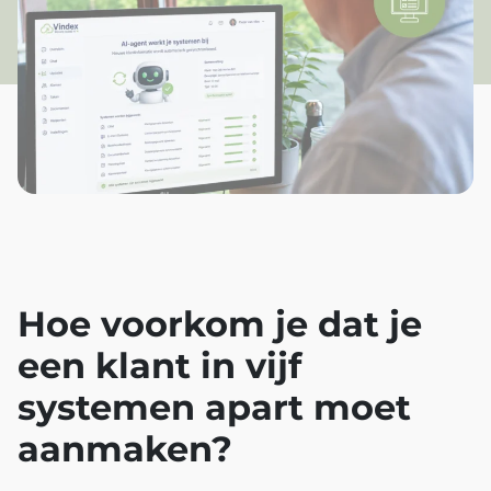
Hoe voorkom je dat je
een klant in vijf
systemen apart moet
aanmaken?