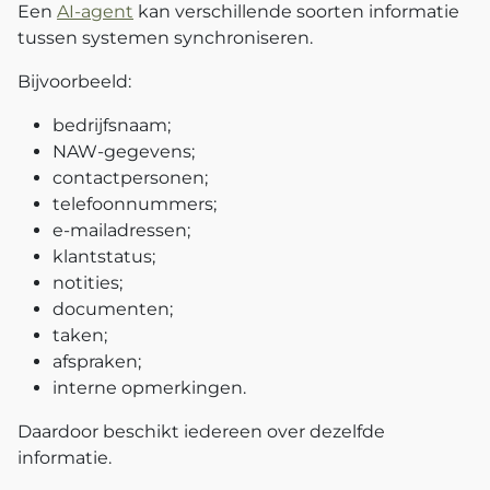
Een
AI-agent
kan verschillende soorten informatie
tussen systemen synchroniseren.
Bijvoorbeeld:
bedrijfsnaam;
NAW-gegevens;
contactpersonen;
telefoonnummers;
e-mailadressen;
klantstatus;
notities;
documenten;
taken;
afspraken;
interne opmerkingen.
Daardoor beschikt iedereen over dezelfde
informatie.