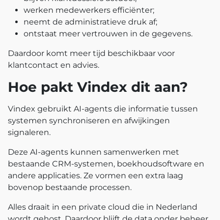
werken medewerkers efficiënter;
neemt de administratieve druk af;
ontstaat meer vertrouwen in de gegevens.
Daardoor komt meer tijd beschikbaar voor
klantcontact en advies.
Hoe pakt Vindex dit aan?
Vindex gebruikt AI-agents die informatie tussen
systemen synchroniseren en afwijkingen
signaleren.
Deze AI-agents kunnen samenwerken met
bestaande CRM-systemen, boekhoudsoftware en
andere applicaties. Ze vormen een extra laag
bovenop bestaande processen.
Alles draait in een private cloud die in Nederland
wordt gehost. Daardoor blijft de data onder beheer