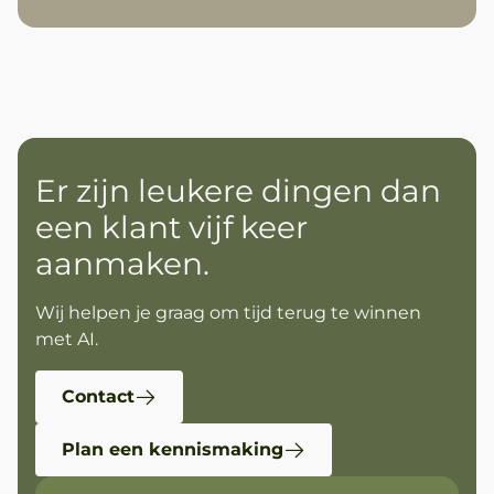
Er zijn leukere dingen dan
een klant vijf keer
aanmaken.
Wij helpen je graag om tijd terug te winnen
met AI.
Contact
Plan een kennismaking