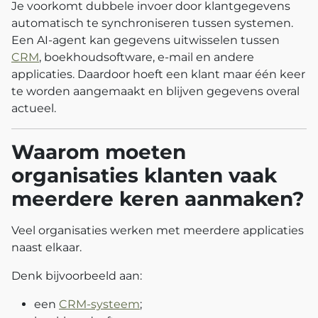
Je voorkomt dubbele invoer door klantgegevens
automatisch te synchroniseren tussen systemen.
Een AI-agent kan gegevens uitwisselen tussen
CRM
, boekhoudsoftware, e-mail en andere
applicaties. Daardoor hoeft een klant maar één keer
te worden aangemaakt en blijven gegevens overal
actueel.
Waarom moeten
organisaties klanten vaak
meerdere keren aanmaken?
Veel organisaties werken met meerdere applicaties
naast elkaar.
Denk bijvoorbeeld aan:
een
CRM-systeem
;