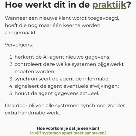
Hoe werkt dit in de
praktijk
?
Wanneer een nieuwe klant wordt toegevoegd,
hoeft die nog maar één keer te worden
aangemaakt.
Vervolgens:
herkent de AI-agent nieuwe gegevens;
controleert deze welke systemen bijgewerkt
moeten worden;
synchroniseert de agent de informatie;
signaleert de agent eventuele afwijkingen;
houdt de agent gegevens actueel.
Daardoor blijven alle systemen synchroon zonder
extra handmatig werk.