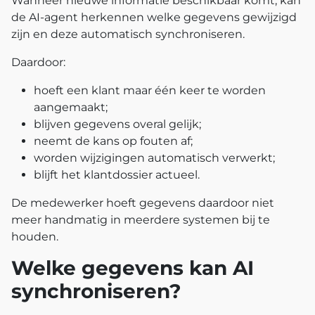
Wanneer nieuwe informatie beschikbaar komt, kan
de AI-agent herkennen welke gegevens gewijzigd
zijn en deze automatisch synchroniseren.
Daardoor:
hoeft een klant maar één keer te worden
aangemaakt;
blijven gegevens overal gelijk;
neemt de kans op fouten af;
worden wijzigingen automatisch verwerkt;
blijft het klantdossier actueel.
De medewerker hoeft gegevens daardoor niet
meer handmatig in meerdere systemen bij te
houden.
Welke gegevens kan AI
synchroniseren?