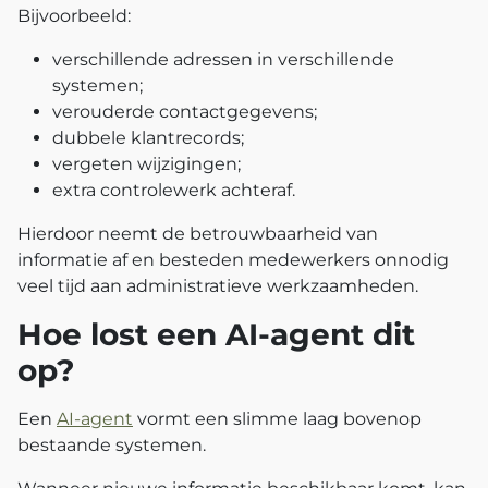
Bijvoorbeeld:
verschillende adressen in verschillende
systemen;
verouderde contactgegevens;
dubbele klantrecords;
vergeten wijzigingen;
extra controlewerk achteraf.
Hierdoor neemt de betrouwbaarheid van
informatie af en besteden medewerkers onnodig
veel tijd aan administratieve werkzaamheden.
Hoe lost een AI-agent dit
op?
Een
AI-agent
vormt een slimme laag bovenop
bestaande systemen.