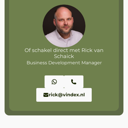
Of schakel direct met Rick van
Schaick
Business Development Manager
rick@vindex.nl