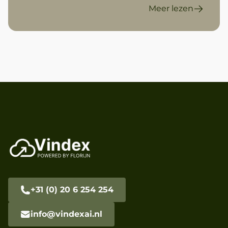
Meer lezen
+31 (0) 20 6 254 254
info@vindexai.nl