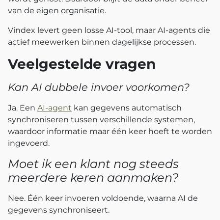
van de eigen organisatie.
Vindex levert geen losse AI-tool, maar AI-agents die
actief meewerken binnen dagelijkse processen.
Veelgestelde vragen
Kan AI dubbele invoer voorkomen?
Ja. Een
AI-agent
kan gegevens automatisch
synchroniseren tussen verschillende systemen,
waardoor informatie maar één keer hoeft te worden
ingevoerd.
Moet ik een klant nog steeds
meerdere keren aanmaken?
Nee. Één keer invoeren voldoende, waarna AI de
gegevens synchroniseert.