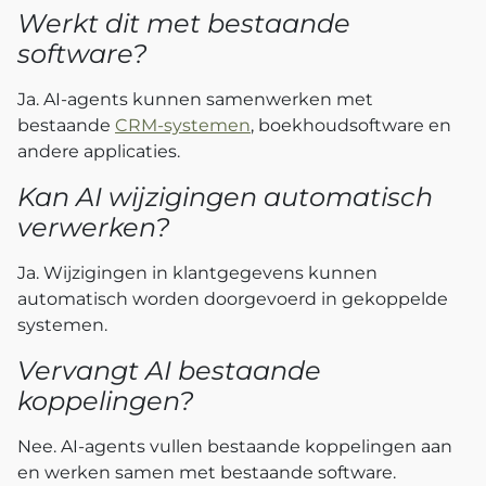
Werkt dit met bestaande
software?
Ja. AI-agents kunnen samenwerken met
bestaande
CRM-systemen
, boekhoudsoftware en
andere applicaties.
Kan AI wijzigingen automatisch
verwerken?
Ja. Wijzigingen in klantgegevens kunnen
automatisch worden doorgevoerd in gekoppelde
systemen.
Vervangt AI bestaande
koppelingen?
Nee. AI-agents vullen bestaande koppelingen aan
en werken samen met bestaande software.