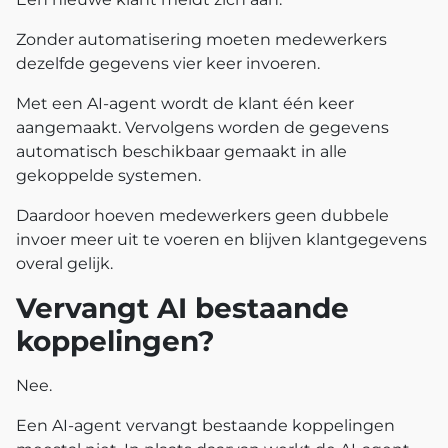
Zonder automatisering moeten medewerkers
dezelfde gegevens vier keer invoeren.
Met een AI-agent wordt de klant één keer
aangemaakt. Vervolgens worden de gegevens
automatisch beschikbaar gemaakt in alle
gekoppelde systemen.
Daardoor hoeven medewerkers geen dubbele
invoer meer uit te voeren en blijven klantgegevens
overal gelijk.
Vervangt AI bestaande
koppelingen?
Nee.
Een AI-agent vervangt bestaande koppelingen