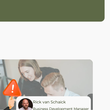
Rick van Schaick
Business Development Manager