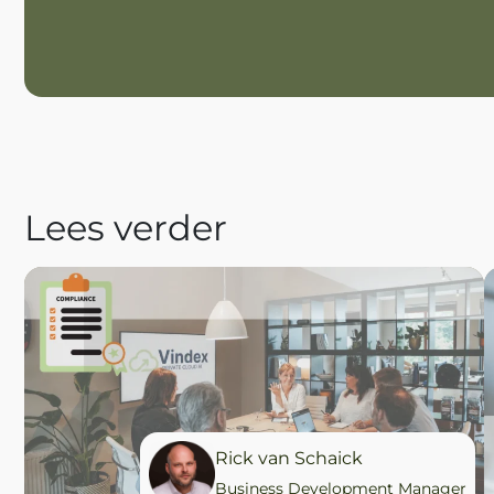
Lees verder
Rick van Schaick
Business Development Manager