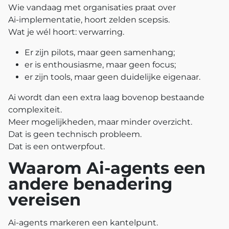
Wie vandaag met organisaties praat over
Ai‑implementatie, hoort zelden scepsis.
Wat je wél hoort: verwarring.
Er zijn pilots, maar geen samenhang;
er is enthousiasme, maar geen focus;
er zijn tools, maar geen duidelijke eigenaar.
Ai wordt dan een extra laag bovenop bestaande
complexiteit.
Meer mogelijkheden, maar minder overzicht.
Dat is geen technisch probleem.
Dat is een ontwerpfout.
Waarom Ai‑agents een
andere benadering
vereisen
Ai‑agents markeren een kantelpunt.