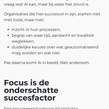
vraag
wat
Ai kan, maar bij
waar
het zinvol is.
Organisaties die hier succesvol in zijn, starten niet
met tools, maar met:
inzicht in hun processen;
begrip van waar tijd, aandacht en kwaliteit
weglekken;
duidelijke keuzes over wat geautomatiseerd
mag worden en wat niet.
Pas daarna komt Ai in beeld. Niet andersom.
Focus is de
onderschatte
succesfactor
Een terugkerend patroon bij mislukte