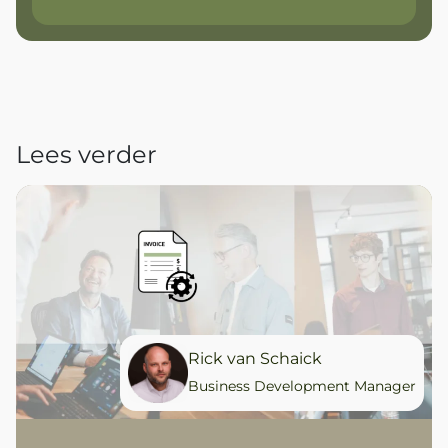
Lees verder
Rick van Schaick
Business Development Manager