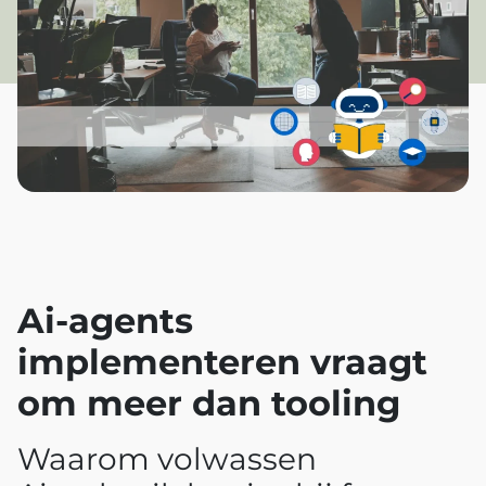
Ai‑agents
implementeren vraagt
om meer dan tooling
Waarom volwassen