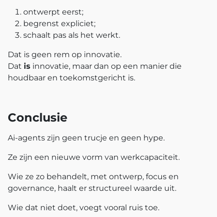
ontwerpt eerst;
begrenst expliciet;
schaalt pas als het werkt.
Dat is geen rem op innovatie.
Dat
is
innovatie, maar dan op een manier die
houdbaar en toekomstgericht is.
Conclusie
Ai‑agents zijn geen trucje en geen hype.
Ze zijn een nieuwe vorm van werkcapaciteit.
Wie ze zo behandelt, met ontwerp, focus en
governance, haalt er structureel waarde uit.
Wie dat niet doet, voegt vooral ruis toe.