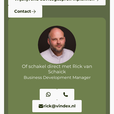
Contact
Of schakel direct met Rick van
Schaick
Business Development Manager
rick@vindex.nl