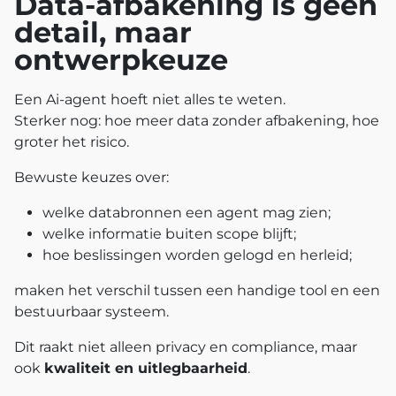
Data‑afbakening is geen
detail, maar
ontwerpkeuze
Een Ai‑agent hoeft niet alles te weten.
Sterker nog: hoe meer data zonder afbakening, hoe
groter het risico.
Bewuste keuzes over:
welke databronnen een agent mag zien;
welke informatie buiten scope blijft;
hoe beslissingen worden gelogd en herleid;
maken het verschil tussen een handige tool en een
bestuurbaar systeem.
Dit raakt niet alleen privacy en compliance, maar
ook
kwaliteit en uitlegbaarheid
.