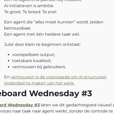
Ai‑initiatieven is ambitie.
Te groot. Te breed. Te snel.
Een agent die “alles moet kunnen” wordt zelden
betrouwbaar.
Een agent met één heldere taak wél.
Juist door klein te beginnen ontstaat:
voorspelbare output;
toetsbare kwaliteit;
vertrouwen bij gebruikers.
En
vertrouwen is de voorwaarde om Ai structureel
onderdeel te maken van het werk.
eboard Wednesday #3
ard Wednesday #3
laten we dit gedachtegoed visueel z
roces naar taak naar agent werkt, zonder de controle te 