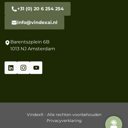
+31 (0) 20 6 254 254
info@vindexai.nl
Barentszplein 6B
1013 NJ Amsterdam
Vindex® - Alle rechten voorbehouden
Privacyverklaring