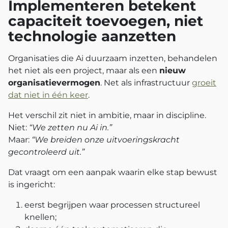
Implementeren betekent
capaciteit toevoegen, niet
technologie aanzetten
Organisaties die Ai duurzaam inzetten, behandelen
het niet als een project, maar als een
nieuw
organisatievermogen
. Net als infrastructuur
groeit
dat niet in één keer
.
Het verschil zit niet in ambitie, maar in discipline.
Niet:
“We zetten nu Ai in.”
Maar:
“We breiden onze uitvoeringskracht
gecontroleerd uit.”
Dat vraagt om een aanpak waarin elke stap bewust
is ingericht:
eerst begrijpen waar processen structureel
knellen;