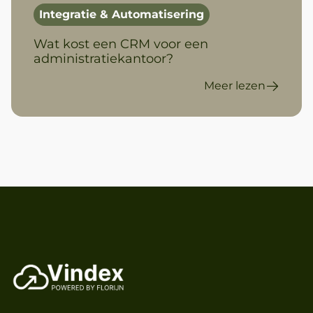
Integratie & Automatisering
Wat kost een CRM voor een
administratiekantoor?
Meer lezen