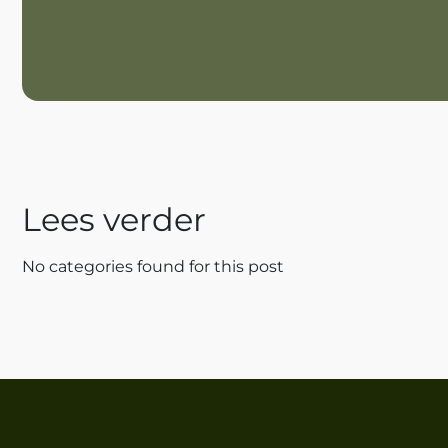
Lees verder
No categories found for this post