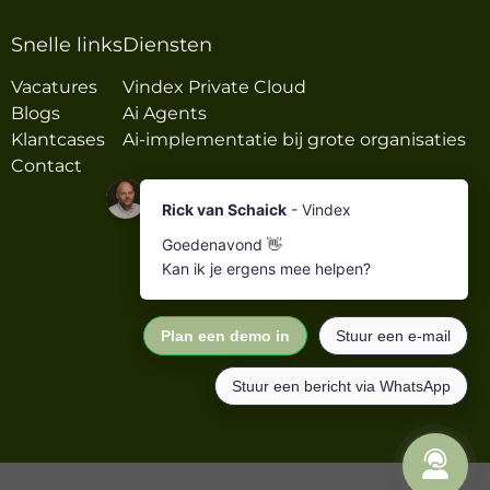
Snelle links
Diensten
Vacatures
Vindex Private Cloud
Blogs
Ai Agents
Klantcases
Ai-implementatie bij grote organisaties
Contact