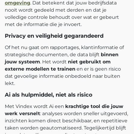
omgeving
. Dat betekent dat jouw bedrijfsdata
nooit wordt gedeeld met derden en dat je
volledige controle behoudt over wat er gebeurt
met de informatie die je invoert.
Privacy en veiligheid gegarandeerd
Of het nu gaat om rapportages, klantinformatie of
strategische documenten, de data blijft
binnen
jouw systeem
. Het wordt
niet gebruikt om
externe modellen te trainen
en er is geen risico
dat gevoelige informatie onbedoeld naar buiten
lekt.
Ai als hulpmiddel, niet als risico
Met Vindex wordt Ai een
krachtige tool die jouw
werk versnelt
: analyses worden sneller uitgevoerd,
inzichten komen direct beschikbaar, en repetitieve
taken worden geautomatiseerd. Tegelijkertijd blijft