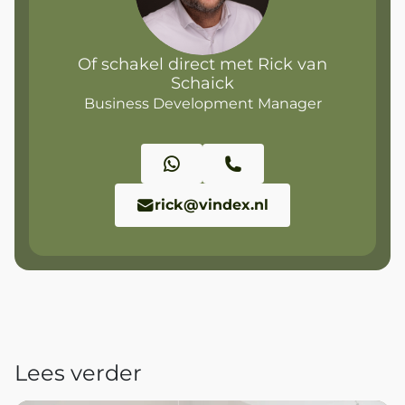
Of schakel direct met Rick van
Schaick
Business Development Manager
rick@vindex.nl
Lees verder