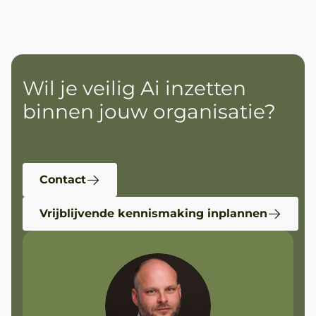
Wil je veilig Ai inzetten
binnen jouw organisatie?
Contact
Vrijblijvende kennismaking inplannen