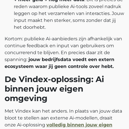
reden waarom publieke Ai-tools zoveel nadruk
leggen op het verzamelen van interacties. Jouw
input maakt hen sterker, soms zonder dat jij
het doorhebt.
Kortom: publieke Ai-aanbieders zijn afhankelijk van
continue feedback en input van gebruikers om
concurrerend te blijven. En precies daar zit de
spanning:
jouw bedrijfsdata voedt een extern
ecosysteem waar jij geen controle over hebt.
De Vindex-oplossing: Ai
binnen jouw eigen
omgeving
Met Vindex kan het anders. In plaats van jouw data
bloot te stellen aan externe Ai-modellen, draait
onze Ai-oplossing
volledig binnen jouw eigen