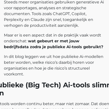
Steeds meer organisaties gebruiken generatieve Ai
voor rapportages, analyses en strategische
documenten. Tools zoals ChatGPT, Copilot,
Perplexity en Claude zijn snel, toegankelijk en
verhogen de productiviteit aanzienlijk.
Maar er is een aspect dat in de praktijk vaak wordt
onderschat:
wat gebeurt er met jouw
bedrijfsdata zodra je publieke Ai-tools gebruikt?
In dit blog leggen we uit hoe publieke Ai-modellen
beter worden, welke risico’s daarbij horen voor
organisaties en hoe je die risico’s structureel
voorkomt.
blieke (Big Tech) Ai-tools sli
n
-tools worden continu beter, maar niet zomaar. Dat doen