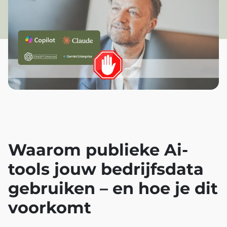
Waarom publieke Ai-
tools jouw bedrijfsdata
gebruiken – en hoe je dit
voorkomt