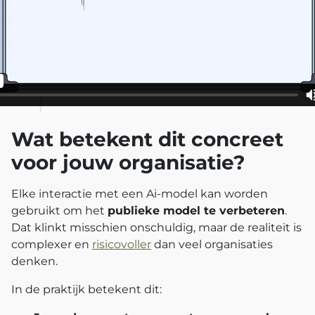
Wat betekent dit concreet
voor jouw organisatie?
Elke interactie met een Ai-model kan worden
gebruikt om het
publieke model te verbeteren
.
Dat klinkt misschien onschuldig, maar de realiteit is
complexer en
risicovoller
dan veel organisaties
denken.
In de praktijk betekent dit: