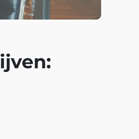
ijven: