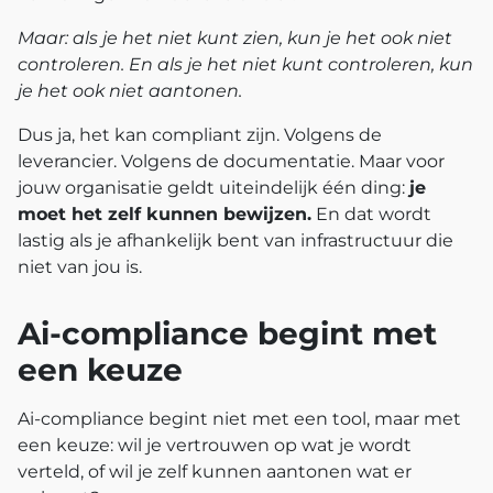
Maar: als je het niet kunt zien, kun je het ook niet
controleren. En als je het niet kunt controleren, kun
je het ook niet aantonen.
Dus ja, het kan compliant zijn. Volgens de
leverancier. Volgens de documentatie. Maar voor
jouw organisatie geldt uiteindelijk één ding:
je
moet het zelf kunnen bewijzen.
En dat wordt
lastig als je afhankelijk bent van infrastructuur die
niet van jou is.
Ai-compliance begint met
een keuze
Ai-compliance begint niet met een tool, maar met
een keuze: wil je vertrouwen op wat je wordt
verteld, of wil je zelf kunnen aantonen wat er