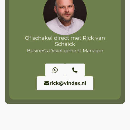
Of schakel direct met Rick van
Schaick
Business Development Manager
rick@vindex.nl