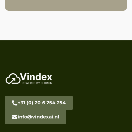
+31 (0) 20 6 254 254
info@vindexai.nl