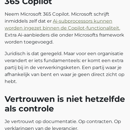
365 Copilot
Neem Microsoft 365 Copilot. Microsoft schrijft
inmiddels zelf dat er
Ai-subprocessors kunnen
worden ingezet binnen de Copilot-functionaliteit.
Extra Ai-aanbieders die onder Microsofts framework
worden toegevoegd.
Juridisch is dat geregeld. Maar voor een organisatie
verandert er iets fundamenteels: er komt een extra
partij bij in de verwerkingsketen. Een partij waar je
afhankelijk van bent en waar je geen direct zicht op
hebt.
Vertrouwen is niet hetzelfde
als controle
Je vertrouwt op documentatie. Op contracten. Op
verklaringen van de leverancier.