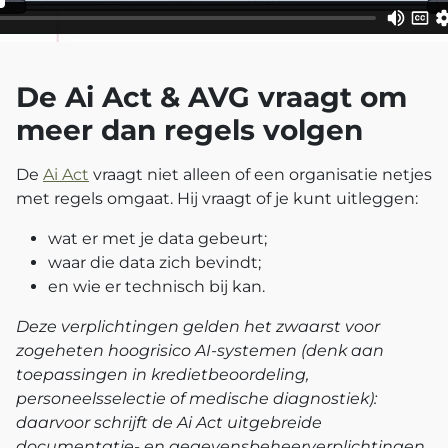
De Ai Act & AVG vraagt om
meer dan regels volgen
De
Ai Act
vraagt niet alleen of een organisatie netjes
met regels omgaat. Hij vraagt of je kunt uitleggen:
wat er met je data gebeurt;
waar die data zich bevindt;
en wie er technisch bij kan.
Deze verplichtingen gelden het zwaarst voor
zogeheten hoogrisico AI-systemen (denk aan
toepassingen in kredietbeoordeling,
personeelsselectie of medische diagnostiek):
daarvoor schrijft de Ai Act uitgebreide
documentatie- en gegevensbeheerverplichtingen