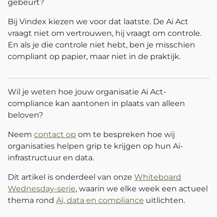
gebeurt?
Bij Vindex kiezen we voor dat laatste. De Ai Act
vraagt niet om vertrouwen, hij vraagt om controle.
En als je die controle niet hebt, ben je misschien
compliant op papier, maar niet in de praktijk.
Wil je weten hoe jouw organisatie Ai Act-
compliance kan aantonen in plaats van alleen
beloven?
Neem
contact op
om te bespreken hoe wij
organisaties helpen grip te krijgen op hun Ai-
infrastructuur en data.
Dit artikel is onderdeel van onze
Whiteboard
Wednesday-serie
, waarin we elke week een actueel
thema rond
Ai, data en compliance
uitlichten.