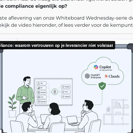
ie compliance eigenlijk op?
ste aflevering van onze Whiteboard Wednesday-serie d
ekijk de video hieronder, of lees verder voor de kernpun